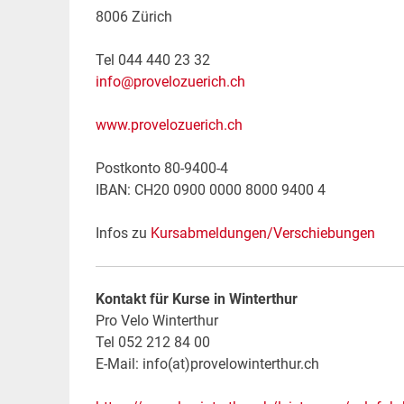
8006 Zürich
Tel 044 440 23 32
info@provelozuerich.ch
www.provelozuerich.ch
Postkonto 80-9400-4
IBAN: CH20 0900 0000 8000 9400 4
Infos zu
Kursabmeldungen/Verschiebungen
Kontakt für Kurse in Winterthur
Pro Velo Winterthur
Tel 052 212 84 00
E-Mail: info(at)provelowinterthur.ch