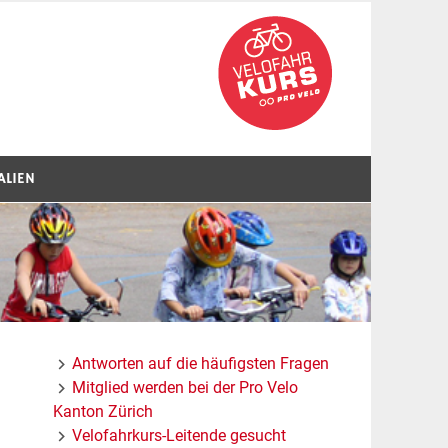
ALIEN
Antworten auf die häufigsten Fragen
Mitglied werden bei der Pro Velo
Kanton Zürich
Velofahrkurs-Leitende gesucht