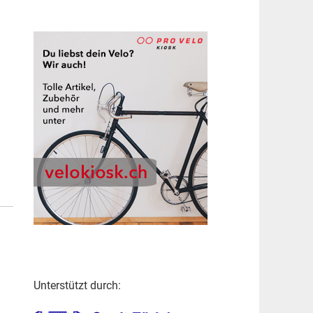
Unterstützt durch: