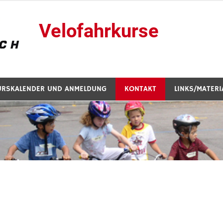
Velofahrkurse
URSKALENDER UND ANMELDUNG
KONTAKT
LINKS/MATERI