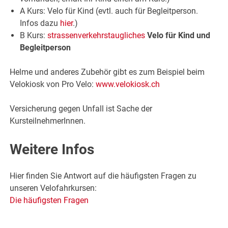
A Kurs: Velo für Kind (evtl. auch für Begleitperson.
Infos dazu
hier
.)
B Kurs:
strassenverkehrstaugliches
Velo für Kind und
Begleitperson
Helme und anderes Zubehör gibt es zum Beispiel beim
Velokiosk von Pro Velo:
www.velokiosk.ch
Versicherung gegen Unfall ist Sache der
KursteilnehmerInnen.
Weitere Infos
Hier finden Sie Antwort auf die häufigsten Fragen zu
unseren Velofahrkursen:
Die häufigsten Fragen